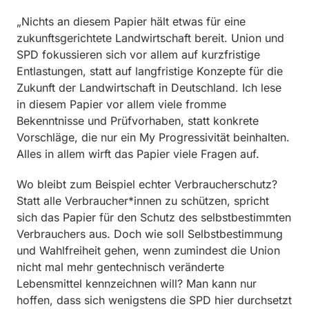
„Nichts an diesem Papier hält etwas für eine
zukunftsgerichtete Landwirtschaft bereit. Union und
SPD fokussieren sich vor allem auf kurzfristige
Entlastungen, statt auf langfristige Konzepte für die
Zukunft der Landwirtschaft in Deutschland. Ich lese
in diesem Papier vor allem viele fromme
Bekenntnisse und Prüfvorhaben, statt konkrete
Vorschläge, die nur ein My Progressivität beinhalten.
Alles in allem wirft das Papier viele Fragen auf.
Wo bleibt zum Beispiel echter Verbraucherschutz?
Statt alle Verbraucher*innen zu schützen, spricht
sich das Papier für den Schutz des selbstbestimmten
Verbrauchers aus. Doch wie soll Selbstbestimmung
und Wahlfreiheit gehen, wenn zumindest die Union
nicht mal mehr gentechnisch veränderte
Lebensmittel kennzeichnen will? Man kann nur
hoffen, dass sich wenigstens die SPD hier durchsetzt