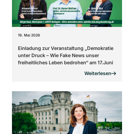
19. Mai 2026
Einladung zur Veranstaltung „Demokratie
unter Druck – Wie Fake News unser
freiheitliches Leben bedrohen“ am 17.Juni
Weiterlesen