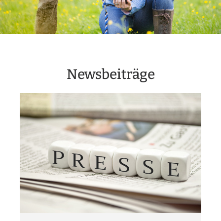
Newsbeiträge