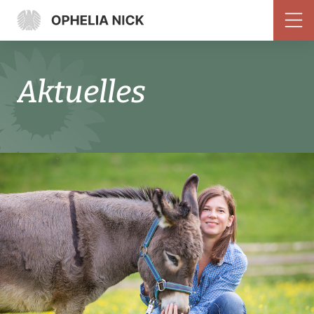
Aktuelles