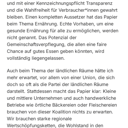
und mit einer Kennzeichnungspflicht Transparenz
und die Wahlfreiheit für Verbraucher*innen gewahrt
bleiben. Einen kompletten Aussetzer hat das Papier
beim Thema Ernährung. Echte Vorhaben, um eine
gesunde Ernährung für alle zu ermöglichen, werden
nicht genannt. Das Potenzial der
Gemeinschaftsverpflegung, die allen eine faire
Chance auf gutes Essen geben könnten, wird
vollständig liegengelassen.
Auch beim Thema der ländlichen Räume hätte ich
mehr erwartet, vor allem von einer Union, die sich
doch so oft als die Partei der ländlichen Räume
darstellt. Stattdessen macht das Papier klar: Kleine
und mittlere Unternehmen und auch handwerkliche
Betriebe wie örtliche Bäckereien oder Fleischereien
brauchen von dieser Koalition nichts zu erwarten.
Wir brauchen starke regionale
Wertschöpfungsketten, die Wohlstand in den