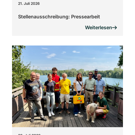
21. Juli 2026
Stellenausschreibung: Pressearbeit
Weiterlesen