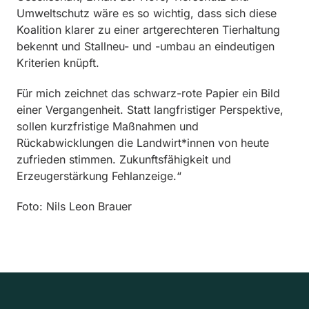
Umweltschutz wäre es so wichtig, dass sich diese
Koalition klarer zu einer artgerechteren Tierhaltung
bekennt und Stallneu- und -umbau an eindeutigen
Kriterien knüpft.
Für mich zeichnet das schwarz-rote Papier ein Bild
einer Vergangenheit. Statt langfristiger Perspektive,
sollen kurzfristige Maßnahmen und
Rückabwicklungen die Landwirt*innen von heute
zufrieden stimmen. Zukunftsfähigkeit und
Erzeugerstärkung Fehlanzeige.“
Foto: Nils Leon Brauer