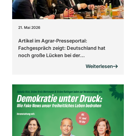
21. Mai 2026
Artikel im Agrar-Presseportal:
Fachgespräch zeigt: Deutschland hat
noch große Lücken bei der
Ernährungssicherung
Weiterlesen