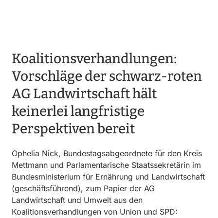
Koalitionsverhandlungen:
Vorschläge der schwarz-roten
AG Landwirtschaft hält
keinerlei langfristige
Perspektiven bereit
Ophelia Nick, Bundestagsabgeordnete für den Kreis
Mettmann und Parlamentarische Staatssekretärin im
Bundesministerium für Ernährung und Landwirtschaft
(geschäftsführend), zum Papier der AG
Landwirtschaft und Umwelt aus den
Koalitionsverhandlungen von Union und SPD: