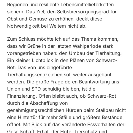
Regionen und resiliente Lebensmittellieferketten
sichern. Das Ziel, den Selbstversorgungsgrad für
Obst und Gemüse zu erhöhen, deckt diese
Notwendigkeit bei Weitem nicht ab.
Zum Schluss möchte ich auf das Thema kommen,
dass wir Grüne in der letzten Wahlperiode stark
vorangetrieben haben: den Umbau der Tierhaltung.
Ein kleiner Lichtblick in den Plänen von Schwarz-
Rot: Das von uns eingeführte
Tierhaltungskennzeichen soll weiter ausgebaut
werden. Die große Frage deren Beantwortung uns
Union und SPD schuldig bleiben, ist die
Finanzierung. Offen bleibt auch, ob Schwarz-Rot
durch die Abschaffung von
genehmigungsrechtlichen Hürden beim Stallbau nicht
eine Hintertür für mehr Ställe und größere Bestände
öffnet. Mit Blick auf das veränderte Essverhalten der
Gesellschaft, Erhalt der Höfe, Tierschutz und