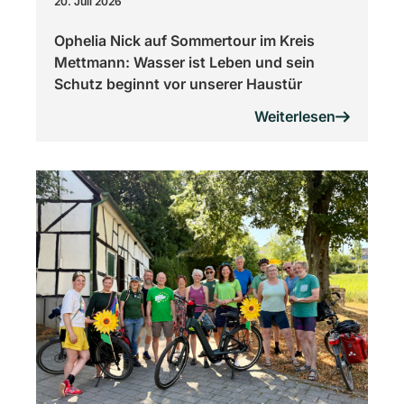
20. Juli 2026
Ophelia Nick auf Sommertour im Kreis
Mettmann: Wasser ist Leben und sein
Schutz beginnt vor unserer Haustür
Weiterlesen