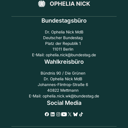
Bundestagsbüro
Dr. Ophelia Nick MdB
Deutscher Bundestag
Platz der Republik 1
11011 Berlin
E-Mail: ophelia.nick@bundestag.de
Wahlkreisbüro
Bündnis 90 / Die Grünen
Dr. Ophelia Nick MdB
Johannes-Flintrop-Straße 6
40822 Mettmann
E-Mail: ophelia.nick.wk@bundestag.de
Social Media