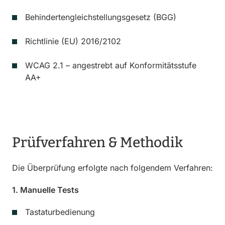
Behindertengleichstellungsgesetz (BGG)
Richtlinie (EU) 2016/2102
WCAG 2.1 – angestrebt auf Konformitätsstufe
AA+
Prüfverfahren & Methodik
Die Überprüfung erfolgte nach folgendem Verfahren:
1. Manuelle Tests
Tastaturbedienung