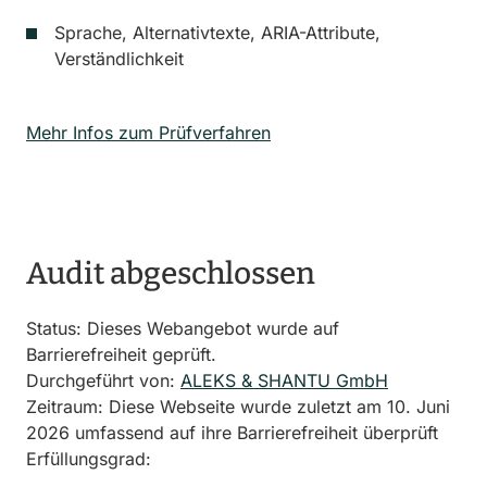
Sprache, Alternativtexte, ARIA-Attribute,
Verständlichkeit
Mehr Infos zum Prüfverfahren
Audit abgeschlossen
Status: Dieses Webangebot wurde auf
Barrierefreiheit geprüft.
Durchgeführt von:
ALEKS & SHANTU GmbH
Zeitraum:
Diese Webseite wurde zuletzt am 10. Juni
2026 umfassend auf ihre Barrierefreiheit überprüft
Erfüllungsgrad: