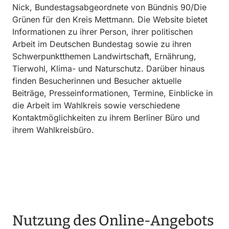
Nick, Bundestagsabgeordnete von Bündnis 90/Die
Grünen für den Kreis Mettmann. Die Website bietet
Informationen zu ihrer Person, ihrer politischen
Arbeit im Deutschen Bundestag sowie zu ihren
Schwerpunktthemen Landwirtschaft, Ernährung,
Tierwohl, Klima- und Naturschutz. Darüber hinaus
finden Besucherinnen und Besucher aktuelle
Beiträge, Presseinformationen, Termine, Einblicke in
die Arbeit im Wahlkreis sowie verschiedene
Kontaktmöglichkeiten zu ihrem Berliner Büro und
ihrem Wahlkreisbüro.
Nutzung des Online-Angebots