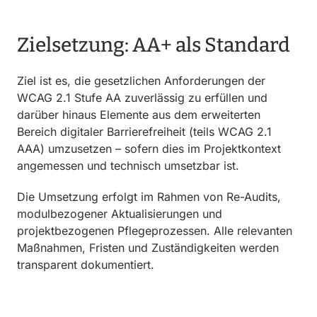
Zielsetzung: AA+ als Standard
Ziel ist es, die gesetzlichen Anforderungen der
WCAG 2.1 Stufe AA zuverlässig zu erfüllen und
darüber hinaus Elemente aus dem erweiterten
Bereich digitaler Barrierefreiheit (teils WCAG 2.1
AAA) umzusetzen – sofern dies im Projektkontext
angemessen und technisch umsetzbar ist.
Die Umsetzung erfolgt im Rahmen von Re-Audits,
modulbezogener Aktualisierungen und
projektbezogenen Pflegeprozessen. Alle relevanten
Maßnahmen, Fristen und Zuständigkeiten werden
transparent dokumentiert.