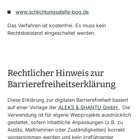
www.schlichtungsstelle-bgg.de
Das Verfahren ist kostenfrei. Es muss kein
Rechtsbeistand eingeschaltet werden.
Rechtlicher Hinweis zur
Barrierefreiheitserklärung
Diese Erklärung zur digitalen Barrierefreiheit basiert
auf einer Vorlage der
ALEKS & SHANTU GmbH
. Die
Verwendung ist für eigene Webprojekte ausdrücklich
gestattet, sofern inhaltliche Anpassungen (z.B. zu
Audits, Maßnahmen oder Zuständigkeiten) korrekt
vorgenommen werden und kein irreführender