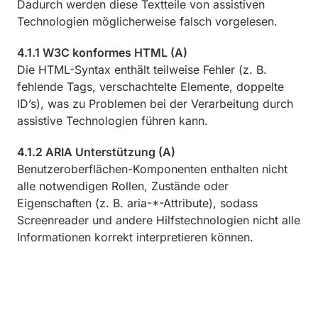
Dadurch werden diese Textteile von assistiven
Technologien möglicherweise falsch vorgelesen.
4.1.1 W3C konformes HTML (A)
Die HTML-Syntax enthält teilweise Fehler (z. B.
fehlende Tags, verschachtelte Elemente, doppelte
ID’s), was zu Problemen bei der Verarbeitung durch
assistive Technologien führen kann.
4.1.2 ARIA Unterstützung (A)
Benutzeroberflächen-Komponenten enthalten nicht
alle notwendigen Rollen, Zustände oder
Eigenschaften (z. B. aria-*-Attribute), sodass
Screenreader und andere Hilfstechnologien nicht alle
Informationen korrekt interpretieren können.