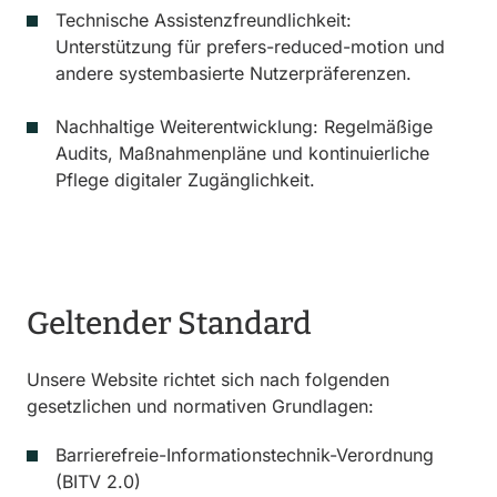
Technische Assistenzfreundlichkeit:
Unterstützung für prefers-reduced-motion und
andere systembasierte Nutzerpräferenzen.
Nachhaltige Weiterentwicklung: Regelmäßige
Audits, Maßnahmenpläne und kontinuierliche
Pflege digitaler Zugänglichkeit.
Geltender Standard
Unsere Website richtet sich nach folgenden
gesetzlichen und normativen Grundlagen:
Barrierefreie-Informationstechnik-Verordnung
(BITV 2.0)