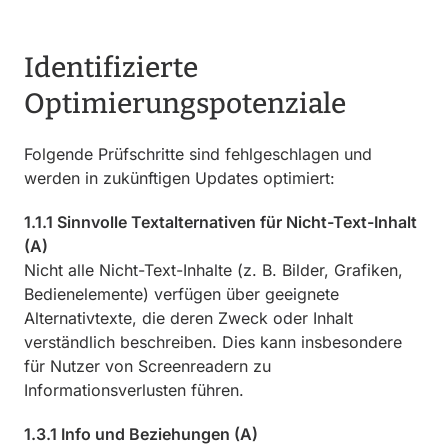
Identifizierte
Optimierungspotenziale
Folgende Prüfschritte sind fehlgeschlagen und
werden in zukünftigen Updates optimiert:
1.1.1 Sinnvolle Textalternativen für Nicht-Text-Inhalt
(A)
Nicht alle Nicht-Text-Inhalte (z. B. Bilder, Grafiken,
Bedienelemente) verfügen über geeignete
Alternativtexte, die deren Zweck oder Inhalt
verständlich beschreiben. Dies kann insbesondere
für Nutzer von Screenreadern zu
Informationsverlusten führen.
1.3.1 Info und Beziehungen (A)