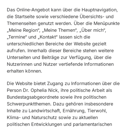
Das Online-Angebot kann über die Hauptnavigation,
die Startseite sowie verschiedene Übersichts- und
Themenseiten genutzt werden. Über die Menüpunkte
„Meine Region“, „Meine Themen“, „Über mich“,
„Termine“ und „Kontakt“ lassen sich die
unterschiedlichen Bereiche der Website gezielt
aufrufen. Innerhalb dieser Bereiche stehen weitere
Unterseiten und Beiträge zur Verfügung, über die
Nutzerinnen und Nutzer vertiefende Informationen
erhalten können.
Die Website bietet Zugang zu Informationen über die
Person Dr. Ophelia Nick, ihre politische Arbeit als
Bundestagsabgeordnete sowie ihre politischen
Schwerpunktthemen. Dazu gehören insbesondere
Inhalte zu Landwirtschaft, Ernährung, Tierwohl,
Klima- und Naturschutz sowie zu aktuellen
politischen Entwicklungen und parlamentarischen