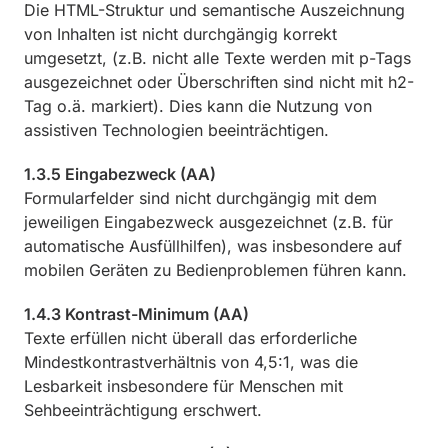
Die HTML-Struktur und semantische Auszeichnung
von Inhalten ist nicht durchgängig korrekt
umgesetzt, (z.B. nicht alle Texte werden mit p-Tags
ausgezeichnet oder Überschriften sind nicht mit h2-
Tag o.ä. markiert). Dies kann die Nutzung von
assistiven Technologien beeinträchtigen.
1.3.5 Eingabezweck (AA)
Formularfelder sind nicht durchgängig mit dem
jeweiligen Eingabezweck ausgezeichnet (z.B. für
automatische Ausfüllhilfen), was insbesondere auf
mobilen Geräten zu Bedienproblemen führen kann.
1.4.3 Kontrast-Minimum (AA)
Texte erfüllen nicht überall das erforderliche
Mindestkontrastverhältnis von 4,5:1, was die
Lesbarkeit insbesondere für Menschen mit
Sehbeeinträchtigung erschwert.