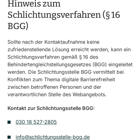
Hinweis zum
Schlichtungsverfahren (§ 16
BGG)
Sollte nach der Kontaktaufnahme keine
zufriedenstellende Lösung erreicht werden, kann ein
Schlichtungsverfahren gemäß § 16 des
Behindertengleichstellungsgesetzes (BGG) eingeleitet
werden. Die Schlichtungsstelle BGG vermittelt bei
Konflikten zum Thema digitale Barrierefreiheit
zwischen betroffenen Personen und der
verantwortlichen Stelle des Webangebots.
Kontakt zur Schlichtungsstelle BGG:
030 18 527-2805
info@schlichtungsstelle-bgg.de