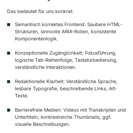
Das bedeutet für uns konkret:
Semantisch korrektes Frontend: Saubere HTML-
Strukturen, sinnvolle ARIA-Rollen, konsistente
Komponentenlogik.
Konzeptionelle Zugänglichkeit: Fokusführung,
logische Tab-Reihenfolge, Tastaturbedienung,
verständliche Interaktionen.
Redaktionelle Klarheit: Verständliche Sprache,
lesbare Typografie, beschreibende Links, Alt-
Texte.
Barrierefreie Medien: Videos mit Transkripten und
Untertiteln, kontrastreiche Thumbnails, ggf.
visuelle Beschreibungen.