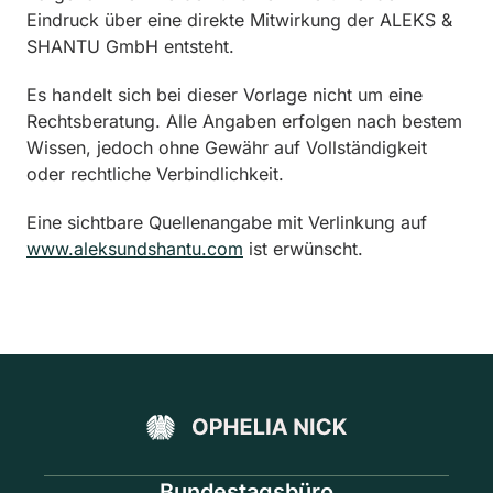
Eindruck über eine direkte Mitwirkung der ALEKS &
SHANTU GmbH entsteht.
Es handelt sich bei dieser Vorlage nicht um eine
Rechtsberatung. Alle Angaben erfolgen nach bestem
Wissen, jedoch ohne Gewähr auf Vollständigkeit
oder rechtliche Verbindlichkeit.
Eine sichtbare Quellenangabe mit Verlinkung auf
www.aleksundshantu.com
ist erwünscht.
Bundestagsbüro