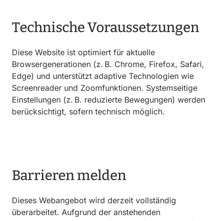
Technische Voraussetzungen
Diese Website ist optimiert für aktuelle
Browsergenerationen (z. B. Chrome, Firefox, Safari,
Edge) und unterstützt adaptive Technologien wie
Screenreader und Zoomfunktionen. Systemseitige
Einstellungen (z. B. reduzierte Bewegungen) werden
berücksichtigt, sofern technisch möglich.
Barrieren melden
Dieses Webangebot wird derzeit vollständig
überarbeitet. Aufgrund der anstehenden