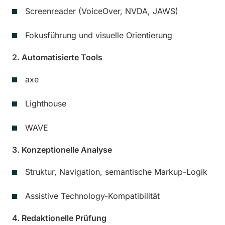
Screenreader (VoiceOver, NVDA, JAWS)
Fokusführung und visuelle Orientierung
2. Automatisierte Tools
axe
Lighthouse
WAVE
3. Konzeptionelle Analyse
Struktur, Navigation, semantische Markup-Logik
Assistive Technology-Kompatibilität
4. Redaktionelle Prüfung