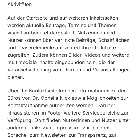
Aktivitäten.
Auf der Startseite und auf weiteren Inhaltsseiten
werden aktuelle Beiträge, Termine und Themen
visuell aufbereitet dargestellt. Nutzerinnen und
Nutzer können über verlinkte Beiträge, Schaltflächen
und Teaserelemente auf weiterführende Inhalte
zugreifen. Zudem können Bilder, Videos und weitere
multimediale Inhalte eingebunden sein, die der
Veranschaulichung von Themen und Veranstaltungen
dienen.
Über die Kontaktseite können Informationen zu den
Büros von Dr. Ophelia Nick sowie Möglichkeiten zur
Kontaktaufnahme aufgerufen werden. Darüber
hinaus stehen im Footer weitere Servicebereiche zur
Verfügung. Dort finden Nutzerinnen und Nutzer unter
anderem Links zum Impressum, zur leichten
Sprache, zum Newsletter, zur Transparenz, zur