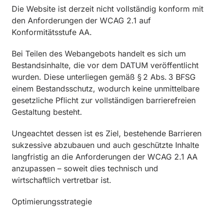
Die Website ist derzeit nicht vollständig konform mit
den Anforderungen der WCAG 2.1 auf
Konformitätsstufe AA.
Bei Teilen des Webangebots handelt es sich um
Bestandsinhalte, die vor dem DATUM veröffentlicht
wurden. Diese unterliegen gemäß § 2 Abs. 3 BFSG
einem Bestandsschutz, wodurch keine unmittelbare
gesetzliche Pflicht zur vollständigen barrierefreien
Gestaltung besteht.
Ungeachtet dessen ist es Ziel, bestehende Barrieren
sukzessive abzubauen und auch geschützte Inhalte
langfristig an die Anforderungen der WCAG 2.1 AA
anzupassen – soweit dies technisch und
wirtschaftlich vertretbar ist.
Optimierungsstrategie