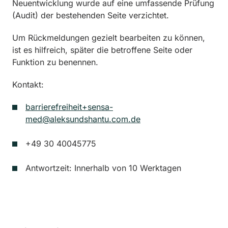
Neuentwicklung wurde auf eine umfassende Prüfung
(Audit) der bestehenden Seite verzichtet.
Um Rückmeldungen gezielt bearbeiten zu können,
ist es hilfreich, später die betroffene Seite oder
Funktion zu benennen.
Kontakt:
barrierefreiheit+sensa-
med@aleksundshantu.com.de
+49 30 40045775
Antwortzeit: Innerhalb von 10 Werktagen