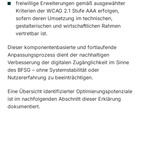
freiwillige Erweiterungen gemäß ausgewählter
Kriterien der WCAG 2.1 Stufe AAA erfolgen,
sofern deren Umsetzung im technischen,
gestalterischen und wirtschaftlichen Rahmen
vertretbar ist.
Dieser komponentenbasierte und fortlaufende
Anpassungsprozess dient der nachhaltigen
Verbesserung der digitalen Zugänglichkeit im Sinne
des BFSG – ohne Systemstabilität oder
Nutzererfahrung zu beeinträchtigen.
Eine Übersicht identifizierter Optimierungspotenziale
ist im nachfolgenden Abschnitt dieser Erklärung
dokumentiert.