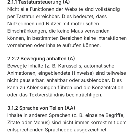
2.1.1 Tastatursteuerung (A)
Nicht alle Funktionen der Website sind vollständig
per Tastatur erreichbar. Dies bedeutet, dass
Nutzerinnen und Nutzer mit motorischen
Einschränkungen, die keine Maus verwenden
können, in bestimmten Bereichen keine Interaktionen
vornehmen oder Inhalte aufrufen können.
2.2.2 Bewegung anhalten (A)
Bewegte Inhalte (z. B. Karussells, automatische
Animationen, eingeblendete Hinweise) sind teilweise
nicht pausierbar, anhaltbar oder ausblendbar. Dies
kann zu Ablenkungen führen und die Konzentration
oder das Textverständnis beeinträchtigen.
3.1.2 Sprache von Teilen (AA)
Inhalte in anderen Sprachen (z. B. einzelne Begriffe,
Zitate oder Menüs) sind nicht immer korrekt mit dem
entsprechenden Sprachcode ausgezeichnet.