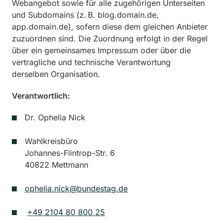
Webangebot sowie für alle zugehörigen Unterseiten
und Subdomains (z. B. blog.domain.de,
app.domain.de), sofern diese dem gleichen Anbieter
zuzuordnen sind. Die Zuordnung erfolgt in der Regel
über ein gemeinsames Impressum oder über die
vertragliche und technische Verantwortung
derselben Organisation.
Verantwortlich:
Dr. Ophelia Nick
Wahlkreisbüro
Johannes-Flintrop-Str. 6
40822 Mettmann
ophelia.nick@bundestag.de
+49 2104 80 800 25