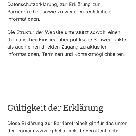
Datenschutzerklärung, zur Erklärung zur
Barrierefreiheit sowie zu weiteren rechtlichen
Informationen.
Die Struktur der Website unterstützt sowohl einen
thematischen Einstieg über politische Schwerpunkte
als auch einen direkten Zugang zu aktuellen
Informationen, Terminen und Kontaktmöglichkeiten.
Gültigkeit der Erklärung
Diese Erklärung zur Barrierefreiheit gilt für das unter
der Domain www.ophelia-nick.de veröffentlichte