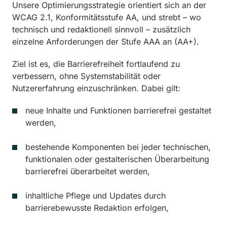
Unsere Optimierungsstrategie orientiert sich an der
WCAG 2.1, Konformitätsstufe AA, und strebt – wo
technisch und redaktionell sinnvoll – zusätzlich
einzelne Anforderungen der Stufe AAA an (AA+).
Ziel ist es, die Barrierefreiheit fortlaufend zu
verbessern, ohne Systemstabilität oder
Nutzererfahrung einzuschränken. Dabei gilt:
neue Inhalte und Funktionen barrierefrei gestaltet
werden,
bestehende Komponenten bei jeder technischen,
funktionalen oder gestalterischen Überarbeitung
barrierefrei überarbeitet werden,
inhaltliche Pflege und Updates durch
barrierebewusste Redaktion erfolgen,