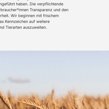
ngeführt haben. Die verpflichtende
rbraucher*innen Transparenz und den
rheit. Wir beginnen mit frischem
 das Kennzeichen auf weitere
nd Tierarten auszuweiten.