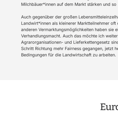
Milchbäuer*innen auf dem Markt stärken und so 
Auch gegenüber der großen Lebensmitteleinzelhä
Landwirt*innen als kleinerer Marktteilnehmer of
anderen Vermarktungsmöglichkeiten haben sie e
Verhandlungsmacht. Auch das möchte ich weiter
Agrarorganisationen- und Lieferkettengesetz sin
Schritt Richtung mehr Fairness gegangen, jetzt he
Bedingungen für die Landwirtschaft zu arbeiten.
Eur