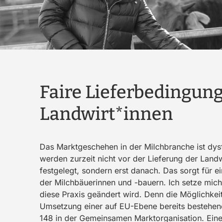
Faire Lieferbedingung
Landwirt*innen
Das Marktgeschehen in der Milchbranche ist dys
werden zurzeit nicht vor der Lieferung der Landw
festgelegt, sondern erst danach. Das sorgt für e
der Milchbäuerinnen und -bauern. Ich setze mich
diese Praxis geändert wird. Denn die Möglichkeit
Umsetzung einer auf EU-Ebene bereits bestehe
148 in der Gemeinsamen Marktorganisation. Ein