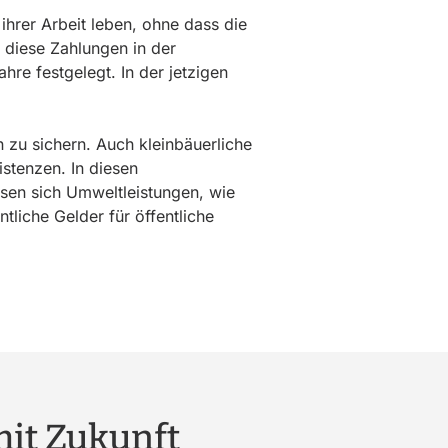
ihrer Arbeit leben, ohne dass die
diese Zahlungen in der
hre festgelegt. In der jetzigen
n zu sichern. Auch kleinbäuerliche
stenzen. In diesen
sen sich Umweltleistungen, wie
tliche Gelder für öffentliche
mit Zukunft