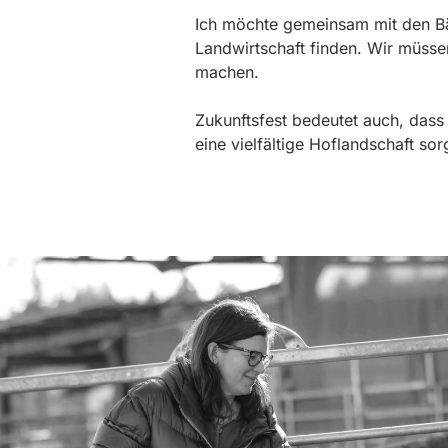
Ich möchte gemeinsam mit den Bä
Landwirtschaft finden. Wir müsse
machen.
Zukunftsfest bedeutet auch, dass
eine vielfältige Hoflandschaft so