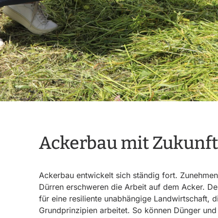
Ackerbau mit Zukunft
Ackerbau entwickelt sich ständig fort. Zuneh
Dürren erschweren die Arbeit auf dem Acker. D
für eine resiliente unabhängige Landwirtschaft, 
Grundprinzipien arbeitet. So können Dünger und