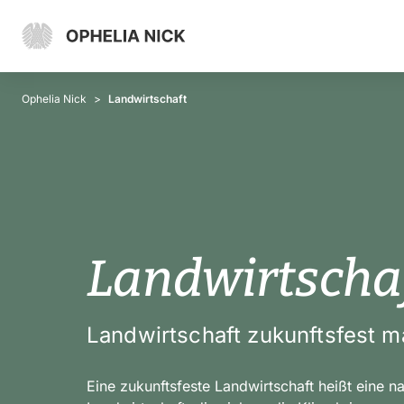
Ophelia Nick
Landwirtschaft
Landwirtscha
Landwirtschaft zukunftsfest 
Eine zukunftsfeste Landwirtschaft heißt eine n