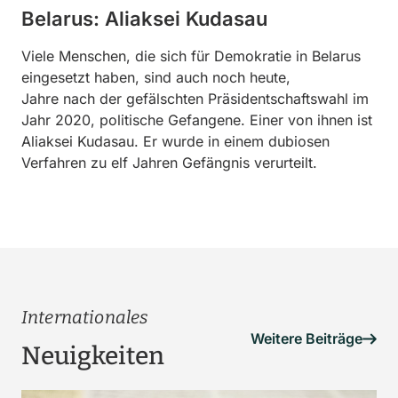
Belarus: Aliaksei Kudasau
Viele Menschen, die sich für Demokratie in Belarus
eingesetzt haben, sind auch noch heute,
Jahre nach der gefälschten Präsidentschaftswahl im
Jahr 2020, politische Gefangene. Einer von ihnen ist
Aliaksei Kudasau. Er wurde in einem dubiosen
Verfahren zu elf Jahren Gefängnis verurteilt.
Internationales
Weitere Beiträge
Neuigkeiten