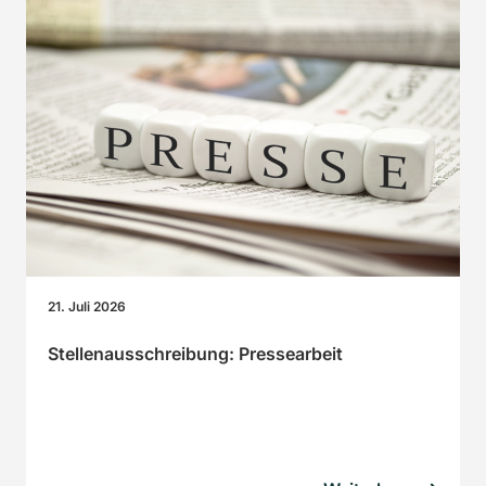
21. Juli 2026
Stellenausschreibung: Pressearbeit