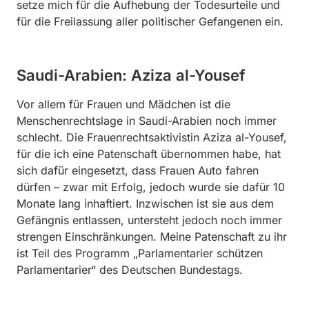
setze mich für die Aufhebung der Todesurteile und
für die Freilassung aller politischer Gefangenen ein.
Saudi-Arabien: Aziza al-Yousef
Vor allem für Frauen und Mädchen ist die
Menschenrechtslage in Saudi-Arabien noch immer
schlecht. Die Frauenrechtsaktivistin Aziza al-Yousef,
für die ich eine Patenschaft übernommen habe, hat
sich dafür eingesetzt, dass Frauen Auto fahren
dürfen – zwar mit Erfolg, jedoch wurde sie dafür 10
Monate lang inhaftiert. Inzwischen ist sie aus dem
Gefängnis entlassen, untersteht jedoch noch immer
strengen Einschränkungen. Meine Patenschaft zu ihr
ist Teil des Programm „Parlamentarier schützen
Parlamentarier“ des Deutschen Bundestags.