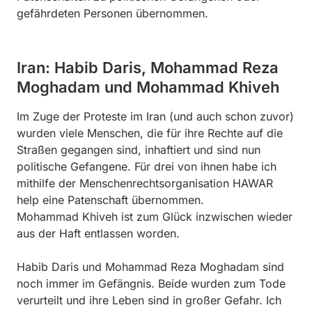
gefährdeten Personen übernommen.
Iran: Habib Daris, Mohammad Reza
Moghadam und Mohammad Khiveh
Im Zuge der Proteste im Iran (und auch schon zuvor)
wurden viele Menschen, die für ihre Rechte auf die
Straßen gegangen sind, inhaftiert und sind nun
politische Gefangene. Für drei von ihnen habe ich
mithilfe der Menschenrechtsorganisation HAWAR
help eine Patenschaft übernommen.
Mohammad Khiveh ist zum Glück inzwischen wieder
aus der Haft entlassen worden.
Habib Daris und Mohammad Reza Moghadam sind
noch immer im Gefängnis. Beide wurden zum Tode
verurteilt und ihre Leben sind in großer Gefahr. Ich