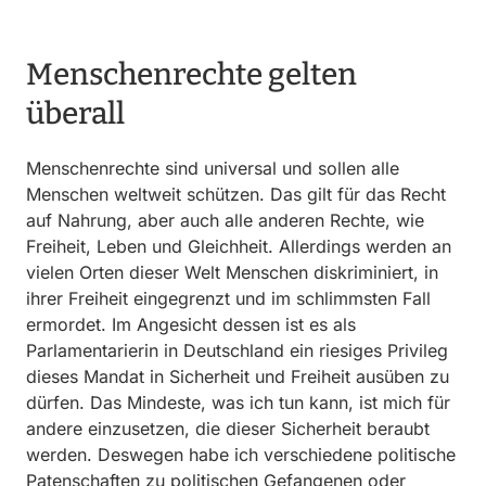
Menschenrechte gelten
überall
Menschenrechte sind universal und sollen alle
Menschen weltweit schützen. Das gilt für das Recht
auf Nahrung, aber auch alle anderen Rechte, wie
Freiheit, Leben und Gleichheit. Allerdings werden an
vielen Orten dieser Welt Menschen diskriminiert, in
ihrer Freiheit eingegrenzt und im schlimmsten Fall
ermordet. Im Angesicht dessen ist es als
Parlamentarierin in Deutschland ein riesiges Privileg
dieses Mandat in Sicherheit und Freiheit ausüben zu
dürfen. Das Mindeste, was ich tun kann, ist mich für
andere einzusetzen, die dieser Sicherheit beraubt
werden. Deswegen habe ich verschiedene politische
Patenschaften zu politischen Gefangenen oder