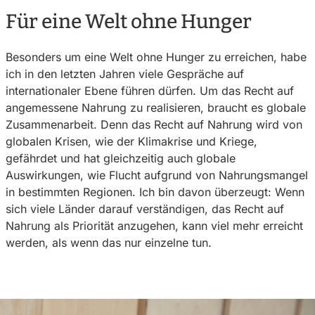
Für eine Welt ohne Hunger
Besonders um eine Welt ohne Hunger zu erreichen, habe
ich in den letzten Jahren viele Gespräche auf
internationaler Ebene führen dürfen. Um das Recht auf
angemessene Nahrung zu realisieren, braucht es globale
Zusammenarbeit. Denn das Recht auf Nahrung wird von
globalen Krisen, wie der Klimakrise und Kriege,
gefährdet und hat gleichzeitig auch globale
Auswirkungen, wie Flucht aufgrund von Nahrungsmangel
in bestimmten Regionen. Ich bin davon überzeugt: Wenn
sich viele Länder darauf verständigen, das Recht auf
Nahrung als Priorität anzugehen, kann viel mehr erreicht
werden, als wenn das nur einzelne tun.