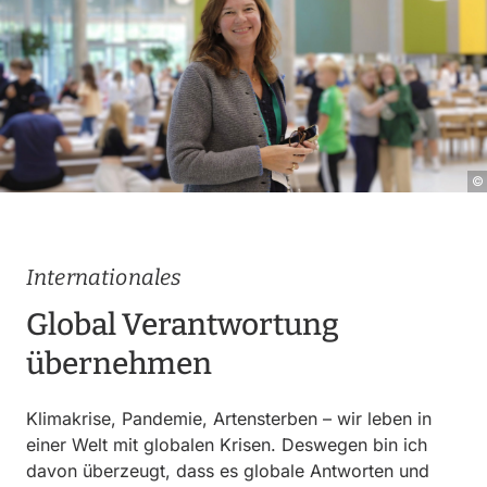
Internationales
Global Verantwortung
übernehmen
Klimakrise, Pandemie, Artensterben – wir leben in
einer Welt mit globalen Krisen. Deswegen bin ich
davon überzeugt, dass es globale Antworten und