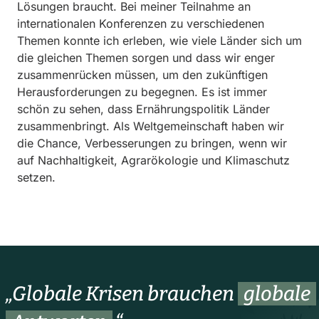
Lösungen braucht. Bei meiner Teilnahme an
internationalen Konferenzen zu verschiedenen
Themen konnte ich erleben, wie viele Länder sich um
die gleichen Themen sorgen und dass wir enger
zusammenrücken müssen, um den zukünftigen
Herausforderungen zu begegnen. Es ist immer
schön zu sehen, dass Ernährungspolitik Länder
zusammenbringt. Als Weltgemeinschaft haben wir
die Chance, Verbesserungen zu bringen, wenn wir
auf Nachhaltigkeit, Agrarökologie und Klimaschutz
setzen.
„Globale Krisen brauchen
globale