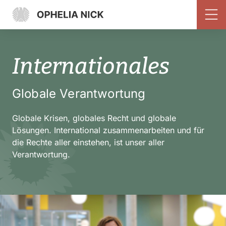
Internationales
Globale Verantwortung
Globale Krisen, globales Recht und globale
Lösungen. International zusammenarbeiten und für
die Rechte aller einstehen, ist unser aller
Verantwortung.