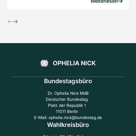
Weiterlesen
Bundestagsbüro
Dr. Ophelia Nick MdB
Deutscher Bundestag
Platz der Republik 1
11011 Berlin
E-Mail: ophelia.nick@bundestag.de
Wahlkreisbüro