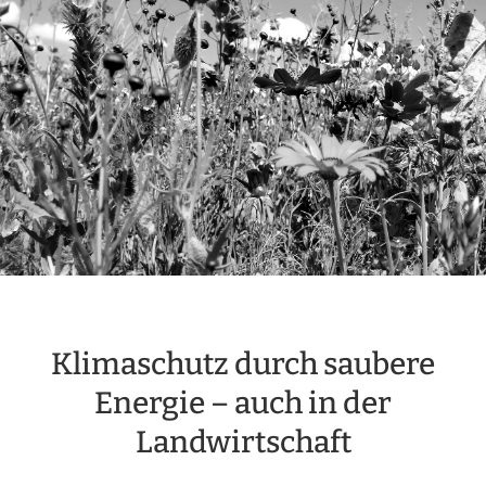
Klimaschutz durch saubere
Energie – auch in der
Landwirtschaft