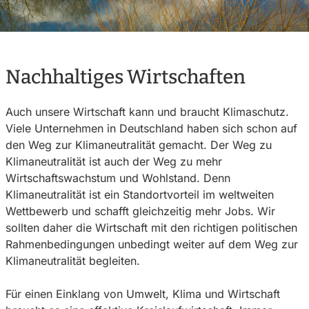
Nachhaltiges Wirtschaften
Auch unsere Wirtschaft kann und braucht Klimaschutz.
Viele Unternehmen in Deutschland haben sich schon auf
den Weg zur Klimaneutralität gemacht. Der Weg zu
Klimaneutralität ist auch der Weg zu mehr
Wirtschaftswachstum und Wohlstand. Denn
Klimaneutralität ist ein Standortvorteil im weltweiten
Wettbewerb und schafft gleichzeitig mehr Jobs. Wir
sollten daher die Wirtschaft mit den richtigen politischen
Rahmenbedingungen unbedingt weiter auf dem Weg zur
Klimaneutralität begleiten.
Für einen Einklang von Umwelt, Klima und Wirtschaft