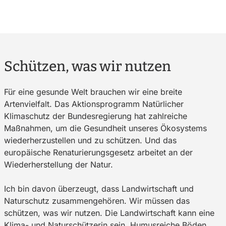
Schützen, was wir nutzen
Für eine gesunde Welt brauchen wir eine breite
Artenvielfalt. Das Aktionsprogramm Natürlicher
Klimaschutz der Bundesregierung hat zahlreiche
Maßnahmen, um die Gesundheit unseres Ökosystems
wiederherzustellen und zu schützen. Und das
europäische Renaturierungsgesetz arbeitet an der
Wiederherstellung der Natur.
Ich bin davon überzeugt, dass Landwirtschaft und
Naturschutz zusammengehören. Wir müssen das
schützen, was wir nutzen. Die Landwirtschaft kann eine
Klima- und Naturschützerin sein. Humusreiche Böden