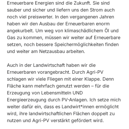
Erneuerbare Energien sind die Zukunft. Sie sind
sauber und sicher und liefern uns den Strom auch
noch viel preiswerter. In den vergangenen Jahren
haben wir den Ausbau der Erneuerbaren enorm
angekurbelt. Um weg von klimaschädlichem Öl und
Gas zu kommen, müssen wir weiter auf Erneuerbare
setzen, noch bessere Speichermöglichkeiten finden
und weiter am Netzausbau arbeiten.
Auch in der Landwirtschaft haben wir die
Erneuerbaren vorangebracht. Durch Agri-PV
schlagen wir viele Fliegen mit einer Klappe. Denn
Fläche kann mehrfach genutzt werden – für die
Erzeugung von Lebensmitteln UND
Energieerzeugung durch PV-Anlagen. Ich setze mich
weiter dafür ein, dass es Landwirt*innen ermöglicht
wird, ihre landwirtschaftlichen Flächen doppelt zu
nutzen und Agri-PV verstärkt gefördert wird.