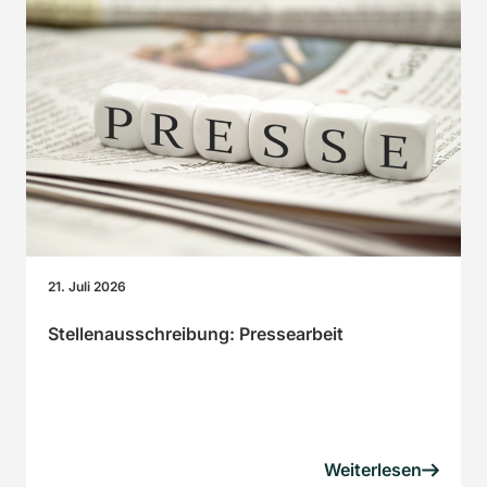
21. Juli 2026
Stellenausschreibung: Pressearbeit
Weiterlesen