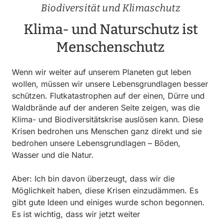
Biodiversität und Klimaschutz
Klima- und Naturschutz ist
Menschenschutz
Wenn wir weiter auf unserem Planeten gut leben
wollen, müssen wir unsere Lebensgrundlagen besser
schützen. Flutkatastrophen auf der einen, Dürre und
Waldbrände auf der anderen Seite zeigen, was die
Klima- und Biodiversitätskrise auslösen kann. Diese
Krisen bedrohen uns Menschen ganz direkt und sie
bedrohen unsere Lebensgrundlagen – Böden,
Wasser und die Natur.
Aber: Ich bin davon überzeugt, dass wir die
Möglichkeit haben, diese Krisen einzudämmen. Es
gibt gute Ideen und einiges wurde schon begonnen.
Es ist wichtig, dass wir jetzt weiter