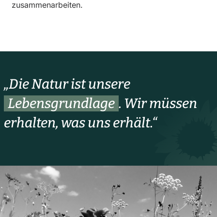
zusammenarbeiten.
„Die Natur ist unsere
Lebensgrundlage
. Wir müssen
erhalten, was uns erhält.“