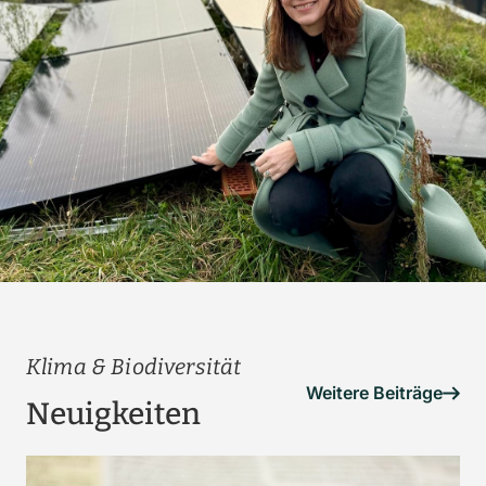
Klima & Biodiversität
Weitere Beiträge
Neuigkeiten