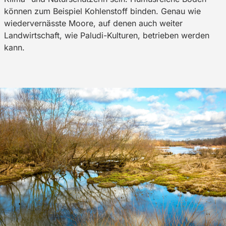
können zum Beispiel Kohlenstoff binden. Genau wie
wiedervernässte Moore, auf denen auch weiter
Landwirtschaft, wie Paludi-Kulturen, betrieben werden
kann.