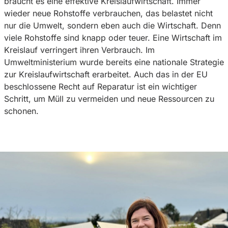
braucht es eine effektive Kreislaufwirtschaft. Immer
wieder neue Rohstoffe verbrauchen, das belastet nicht
nur die Umwelt, sondern eben auch die Wirtschaft. Denn
viele Rohstoffe sind knapp oder teuer. Eine Wirtschaft im
Kreislauf verringert ihren Verbrauch. Im
Umweltministerium wurde bereits eine nationale Strategie
zur Kreislaufwirtschaft erarbeitet. Auch das in der EU
beschlossene Recht auf Reparatur ist ein wichtiger
Schritt, um Müll zu vermeiden und neue Ressourcen zu
schonen.