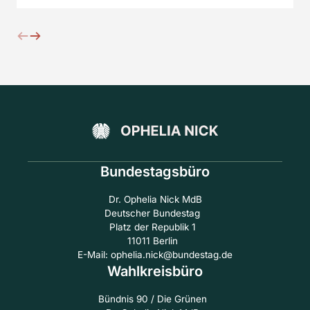
Bundestagsbüro
Dr. Ophelia Nick MdB
Deutscher Bundestag
Platz der Republik 1
11011 Berlin
E-Mail: ophelia.nick@bundestag.de
Wahlkreisbüro
Bündnis 90 / Die Grünen