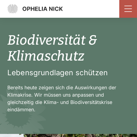
Biodiversität &
Klimaschutz
Lebensgrundlagen schützen
Bereits heute zeigen sich die Auswirkungen der
Klimakrise. Wir müssen uns anpassen und
gleichzeitig die Klima- und Biodiversitätskrise
eindämmen.