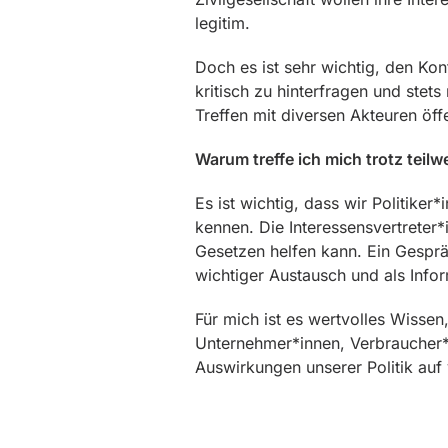
legitim.
Doch es ist sehr wichtig, den Ko
kritisch zu hinterfragen und stet
Treffen mit diversen Akteuren öff
Warum treffe ich mich trotz teil
Es ist wichtig, dass wir Politike
kennen. Die Interessensvertreter*
Gesetzen helfen kann. Ein Gesprä
wichtiger Austausch und als Info
Für mich ist es wertvolles Wissen
Unternehmer*innen, Verbraucher*i
Auswirkungen unserer Politik auf