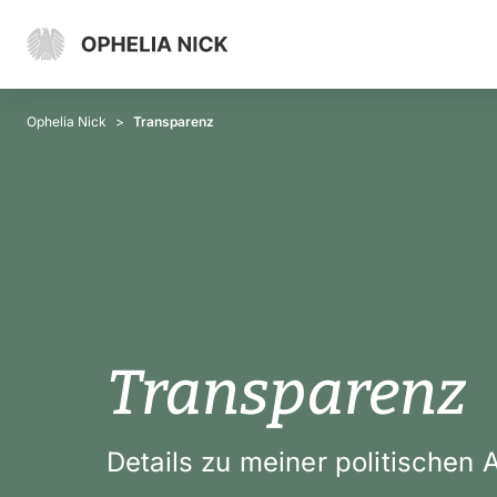
Ophelia Nick
Transparenz
Transparenz
Details zu meiner politischen A