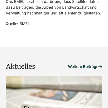
Das BMEL setzt sich dafür ein, dass Satellitendaten
dazu beitragen, die Arbeit von Landwirtschaft und
Verwaltung nachhaltiger und effizienter zu gestalten.
Quelle: BMEL
Aktuelles
Weitere Beiträge