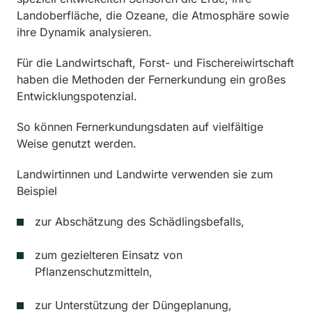
Landoberfläche, die Ozeane, die Atmosphäre sowie
ihre Dynamik analysieren.
Für die Landwirtschaft, Forst- und Fischereiwirtschaft
haben die Methoden der Fernerkundung ein großes
Entwicklungspotenzial.
So können Fernerkundungsdaten auf vielfältige
Weise genutzt werden.
Landwirtinnen und Landwirte verwenden sie zum
Beispiel
zur Abschätzung des Schädlingsbefalls,
zum gezielteren Einsatz von
Pflanzenschutzmitteln,
zur Unterstützung der Düngeplanung,