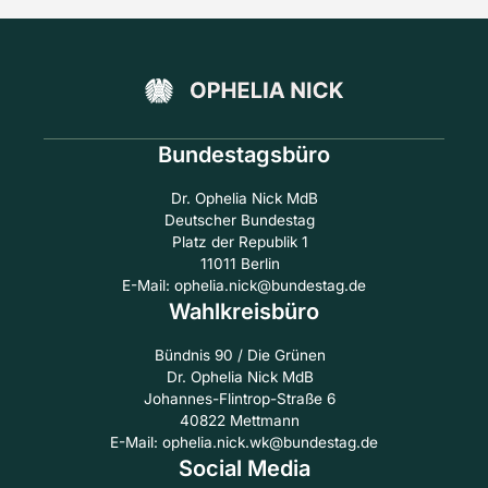
Bundestagsbüro
Dr. Ophelia Nick MdB
Deutscher Bundestag
Platz der Republik 1
11011 Berlin
E-Mail: ophelia.nick@bundestag.de
Wahlkreisbüro
Bündnis 90 / Die Grünen
Dr. Ophelia Nick MdB
Johannes-Flintrop-Straße 6
40822 Mettmann
E-Mail: ophelia.nick.wk@bundestag.de
Social Media