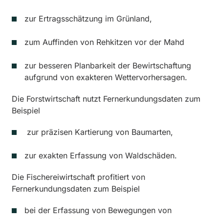
zur Ertragsschätzung im Grünland,
zum Auffinden von Rehkitzen vor der Mahd
zur besseren Planbarkeit der Bewirtschaftung
aufgrund von exakteren Wettervorhersagen.
Die Forstwirtschaft nutzt Fernerkundungsdaten zum
Beispiel
zur präzisen Kartierung von Baumarten,
zur exakten Erfassung von Waldschäden.
Die Fischereiwirtschaft profitiert von
Fernerkundungsdaten zum Beispiel
bei der Erfassung von Bewegungen von