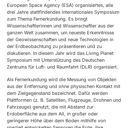
European Space Agency (ESA) organisiertes, alle
drei Jahre stattfindendes internationales Symposium
zum Thema Fernerkundung. Es bringt
Wissenschaftlerinnen und Wissenschaftler aus der
ganzen Welt zusammen, um neueste Erkenntnisse
der Geowissenschaften und neue Technologien in
der Erdbeobachtung zu präsentieren und zu
diskutieren. In diesem Jahr wird das Living Planet
Symposium mit Unterstützung des Deutschen
Zentrums für Luft- und Raumfahrt (DLR) organisiert.
Als Fernerkundung wird die Messung von Objekten
aus der Entfernung und ohne physischen Kontakt mit
dem Zielgegenstand bezeichnet. Dafür werden
Plattformen (z. B. Satelliten, Flugzeuge, Drohnen und
Fahrzeuge) genutzt, die mit Abstand zur
Erdoberfläche aus dem All, in großer oder
geringerer Höhe über dem Boden mithilfe von
speziell entwickelten Sensoren die Erde, ihre