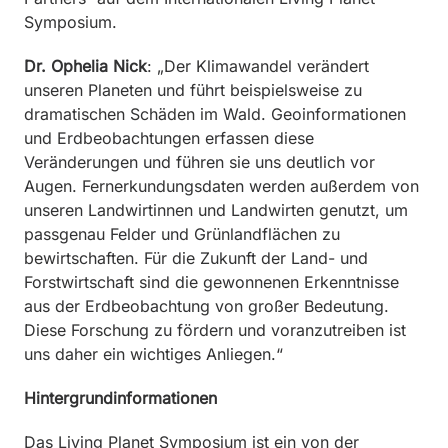
Symposium.
Dr. Ophelia Nick
: „Der Klimawandel verändert
unseren Planeten und führt beispielsweise zu
dramatischen Schäden im Wald. Geoinformationen
und Erdbeobachtungen erfassen diese
Veränderungen und führen sie uns deutlich vor
Augen. Fernerkundungsdaten werden außerdem von
unseren Landwirtinnen und Landwirten genutzt, um
passgenau Felder und Grünlandflächen zu
bewirtschaften. Für die Zukunft der Land- und
Forstwirtschaft sind die gewonnenen Erkenntnisse
aus der Erdbeobachtung von großer Bedeutung.
Diese Forschung zu fördern und voranzutreiben ist
uns daher ein wichtiges Anliegen.“
Hintergrundinformationen
Das Living Planet Symposium ist ein von der