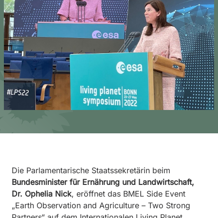
Die Parlamentarische Staatssekretärin beim
Bundesminister für Ernährung und Landwirtschaft,
Dr. Ophelia Nick
, eröffnet das BMEL Side Event
„Earth Observation and Agriculture – Two Strong
Partners“ auf dem Internationalen Living Planet