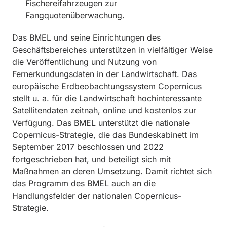
Fischereifahrzeugen zur
Fangquotenüberwachung.
Das BMEL und seine Einrichtungen des
Geschäftsbereiches unterstützen in vielfältiger Weise
die Veröffentlichung und Nutzung von
Fernerkundungsdaten in der Landwirtschaft. Das
europäische Erdbeobachtungssystem Copernicus
stellt u. a. für die Landwirtschaft hochinteressante
Satellitendaten zeitnah, online und kostenlos zur
Verfügung. Das BMEL unterstützt die nationale
Copernicus-Strategie, die das Bundeskabinett im
September 2017 beschlossen und 2022
fortgeschrieben hat, und beteiligt sich mit
Maßnahmen an deren Umsetzung. Damit richtet sich
das Programm des BMEL auch an die
Handlungsfelder der nationalen Copernicus-
Strategie.