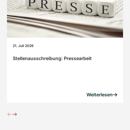
21. Juli 2026
Stellenausschreibung: Pressearbeit
Weiterlesen