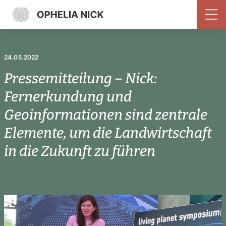
24.05.2022
Pressemitteilung – Nick:
Fernerkundung und
Geoinformationen sind zentrale
Elemente, um die Landwirtschaft
in die Zukunft zu führen